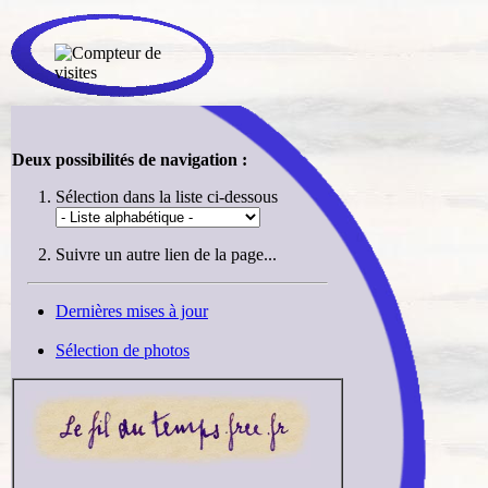
Deux possibilités de navigation :
Sélection dans la liste ci-dessous
Suivre un autre lien de la page...
Dernières mises à jour
Sélection de photos