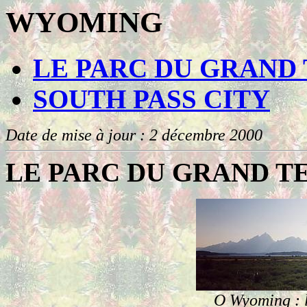
WYOMING
LE PARC DU GRAND
SOUTH PASS CITY
Date de mise à jour : 2 décembre 2000
LE PARC DU GRAND T
O
Wyoming : l