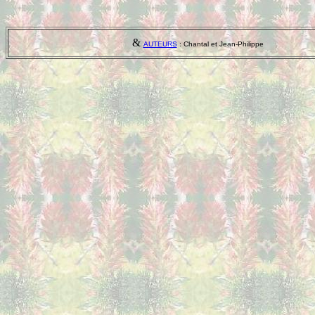
&
AUTEURS
: Chantal et Jean-Philippe