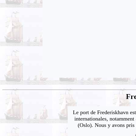
Fr
Le port de Frederiskhavn es
internationales, notamment
(Oslo). Nous y avons pris