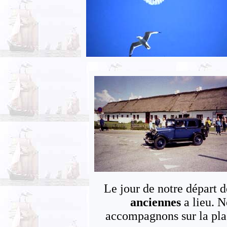
Le jour de notre départ d
anciennes
a lieu. N
accompagnons sur la plage