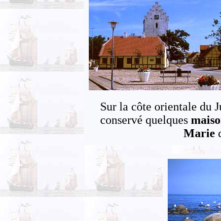
Sur la côte orientale du 
conservé quelques
maiso
Marie
q