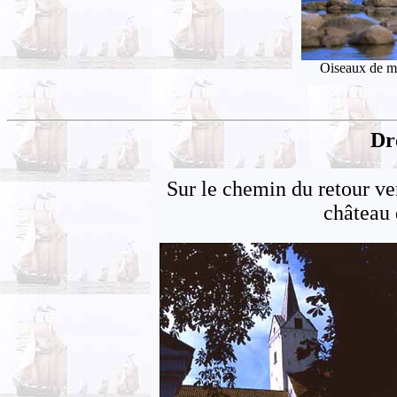
Oiseaux de me
Dr
Sur le chemin du retour ve
château