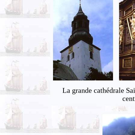
La grande cathédrale Sa
cent